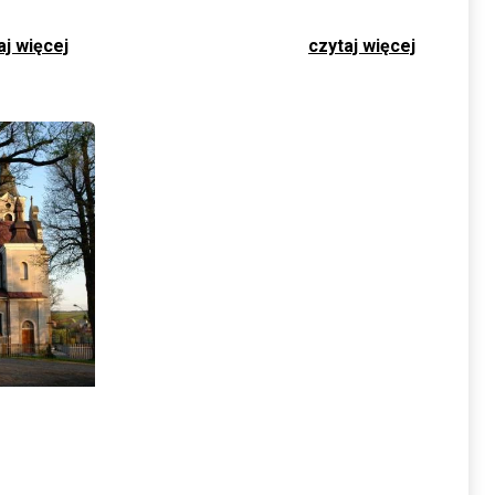
aj więcej
czytaj więcej