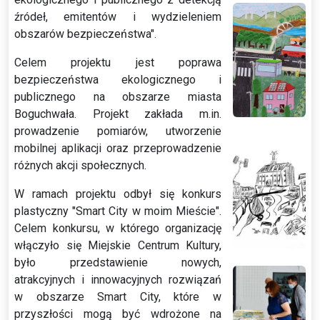
źródeł, emitentów i wydzieleniem
obszarów bezpieczeństwa".
Celem projektu jest poprawa
bezpieczeństwa ekologicznego i
publicznego na obszarze miasta
Boguchwała. Projekt zakłada m.in.
prowadzenie pomiarów, utworzenie
mobilnej aplikacji oraz przeprowadzenie
różnych akcji społecznych.
W ramach projektu odbył się konkurs
plastyczny "Smart City w moim Mieście".
Celem konkursu, w którego organizację
włączyło się Miejskie Centrum Kultury,
było przedstawienie nowych,
atrakcyjnych i innowacyjnych rozwiązań
w obszarze Smart City, które w
przyszłości mogą być wdrożone na