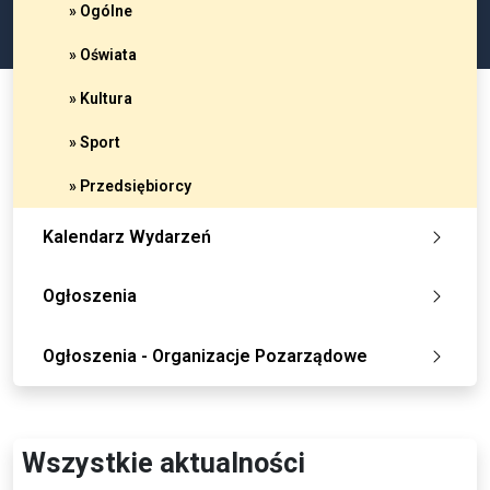
» Ogólne
» Oświata
» Kultura
» Sport
» Przedsiębiorcy
Kalendarz Wydarzeń
Ogłoszenia
Ogłoszenia - Organizacje Pozarządowe
Wszystkie aktualności