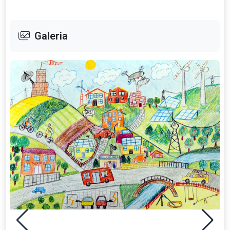
Galeria