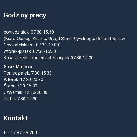
Godziny pracy
poniedziałek: 07:30-15:30
(Biuro Obsługi Klienta, Urząd Stanu Cywilnego, Referat Spraw
Obywatelskich - 07:30-17:00)
wtorek-piątek: 07:30-15:30
Kasa Urzędu: poniedziałek-piątek 07:30-15:00
Straż Miejska
Poniedziałek: 7:30-15:30
Wtorek: 12:30-20:30
Środa 7:30-15:30
Czwartek: 12:30-20:30
Piątek 7:30-15:30
Kontakt
tel.
17 87-55-200