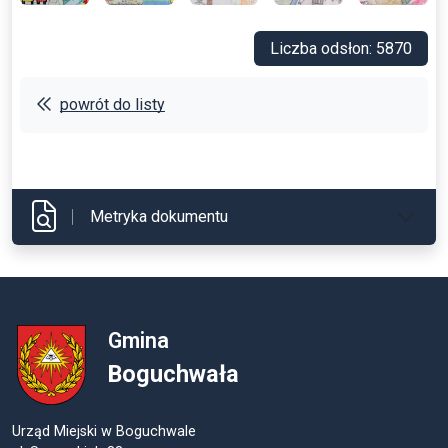
Liczba odsłon: 5870
powrót do listy
Metryka dokumentu
Gmina
Boguchwała
Urząd Miejski w Boguchwale