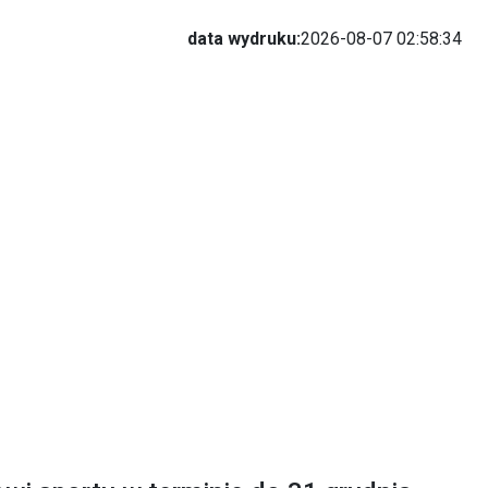
data wydruku:
2026-08-07 02:58:34