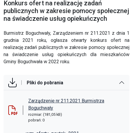
Konkurs ofert na realizację zadań
publicznych w zakresie pomocy społecznej
na świadczenie usług opiekuńczych
Burmistrz Boguchwały, Zarządzeniem nr 211.2021 z dnia 1
grudnia 2021 roku, ogłasza otwarty konkurs ofert na
realizację zadań publicznych w zakresie pomocy społecznej
na świadczenie usług opiekuńczych dla mieszkańców
Gminy Boguchwała w 2022 roku.
Pliki do pobrania
Zarządzenie nr 211.2021 Burmistrza
Boguchwały
rozmiar: (181,05 kB)
pobrań: 0