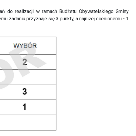
ań do realizacji w ramach Budżetu Obywatelskiego Gminy
emu zadaniu przyznaje się 3 punkty, a najniżej ocenionemu - 1