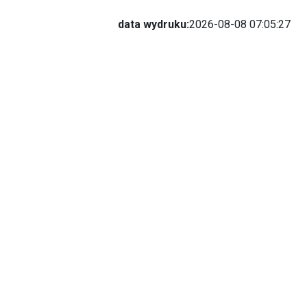
data wydruku:
2026-08-08 07:05:27