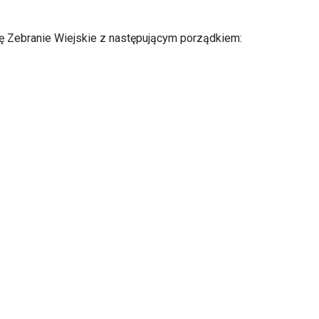
ię Zebranie Wiejskie z następującym porządkiem: