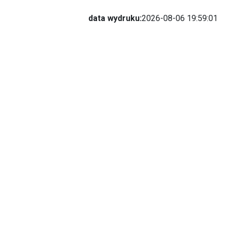
data wydruku:
2026-08-06 19:59:01