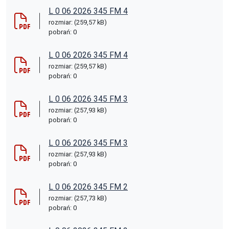
L 0 06 2026 345 FM 4
rozmiar: (259,57 kB)
pobrań: 0
L 0 06 2026 345 FM 4
rozmiar: (259,57 kB)
pobrań: 0
L 0 06 2026 345 FM 3
rozmiar: (257,93 kB)
pobrań: 0
L 0 06 2026 345 FM 3
rozmiar: (257,93 kB)
pobrań: 0
L 0 06 2026 345 FM 2
rozmiar: (257,73 kB)
pobrań: 0