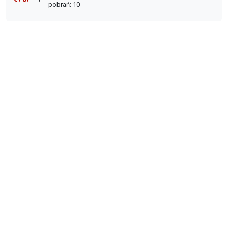
pobrań: 10