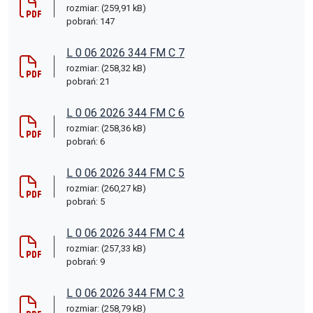
rozmiar: (259,91 kB)
pobrań: 147
L 0 06 2026 344 FM C 7
rozmiar: (258,32 kB)
pobrań: 21
L 0 06 2026 344 FM C 6
rozmiar: (258,36 kB)
pobrań: 6
L 0 06 2026 344 FM C 5
rozmiar: (260,27 kB)
pobrań: 5
L 0 06 2026 344 FM C 4
rozmiar: (257,33 kB)
pobrań: 9
L 0 06 2026 344 FM C 3
rozmiar: (258,79 kB)