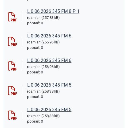
L 0 06 2026 345 FM 8 P 1
rozmiar: (257,83 kB)
pobrań: 0
L 0 06 2026 345 FM 6
rozmiar: (256,96 kB)
pobrań: 0
L 0 06 2026 345 FM 6
rozmiar: (256,96 kB)
pobrań: 0
L 0 06 2026 345 FM 5
rozmiar: (258,38 kB)
pobrań: 0
L 0 06 2026 345 FM 5
rozmiar: (258,38 kB)
pobrań: 0