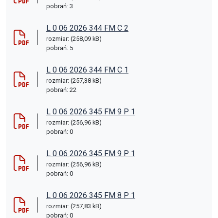
pobrań: 3
L 0 06 2026 344 FM C 2
rozmiar: (258,09 kB)
pobrań: 5
L 0 06 2026 344 FM C 1
rozmiar: (257,38 kB)
pobrań: 22
L 0 06 2026 345 FM 9 P 1
rozmiar: (256,96 kB)
pobrań: 0
L 0 06 2026 345 FM 9 P 1
rozmiar: (256,96 kB)
pobrań: 0
L 0 06 2026 345 FM 8 P 1
rozmiar: (257,83 kB)
pobrań: 0