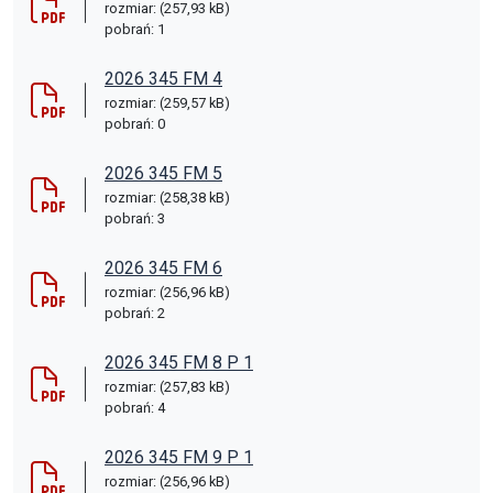
rozmiar: (257,93 kB)
pobrań: 1
2026 345 FM 4
rozmiar: (259,57 kB)
pobrań: 0
2026 345 FM 5
rozmiar: (258,38 kB)
pobrań: 3
2026 345 FM 6
rozmiar: (256,96 kB)
pobrań: 2
2026 345 FM 8 P 1
rozmiar: (257,83 kB)
pobrań: 4
2026 345 FM 9 P 1
rozmiar: (256,96 kB)