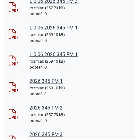
L 0 06 2026 345 FM 2
rozmiar: (257,73 kB)
pobrań: 0
L 0 06 2026 345 FM 1
rozmiar: (259,10 kB)
pobrań: 0
L 0 06 2026 345 FM 1
rozmiar: (259,10 kB)
pobrań: 0
2026 345 FM 1
rozmiar: (259,10 kB)
pobrań: 3
2026 345 FM 2
rozmiar: (257,73 kB)
pobrań: 0
2026 345 FM 3