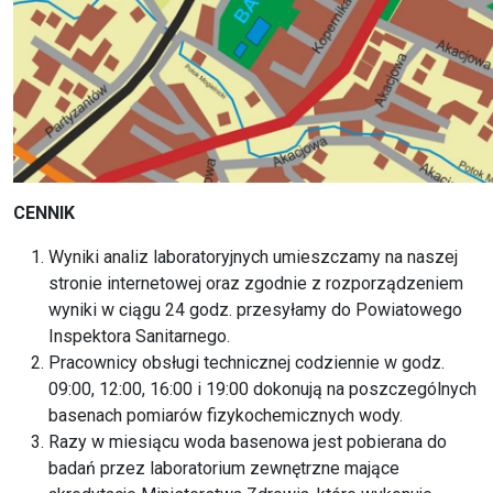
CENNIK
Wyniki analiz laboratoryjnych umieszczamy na naszej
stronie internetowej oraz zgodnie z rozporządzeniem
wyniki w ciągu 24 godz. przesyłamy do Powiatowego
Inspektora Sanitarnego.
Pracownicy obsługi technicznej codziennie w godz.
09:00, 12:00, 16:00 i 19:00 dokonują na poszczególnych
basenach pomiarów fizykochemicznych wody.
Razy w miesiącu woda basenowa jest pobierana do
badań przez laboratorium zewnętrzne mające